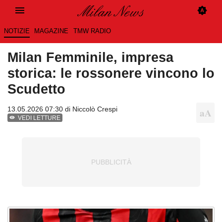
NOTIZIE
MAGAZINE
TMW RADIO
Milan Femminile, impresa
storica: le rossonere vincono lo
Scudetto
13.05.2026 07:30 di
Niccolò Crespi
VEDI LETTURE