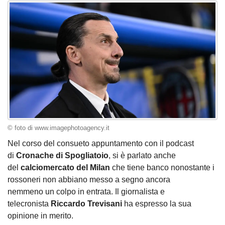
© foto di www.imagephotoagency.it
Nel corso del consueto appuntamento con il podcast
di
Cronache di Spogliatoio
, si è parlato anche
del
calciomercato del Milan
che tiene banco nonostante i
rossoneri non abbiano messo a segno ancora
nemmeno un colpo in entrata. Il giornalista e
telecronista
Riccardo Trevisani
ha espresso la sua
opinione in merito.