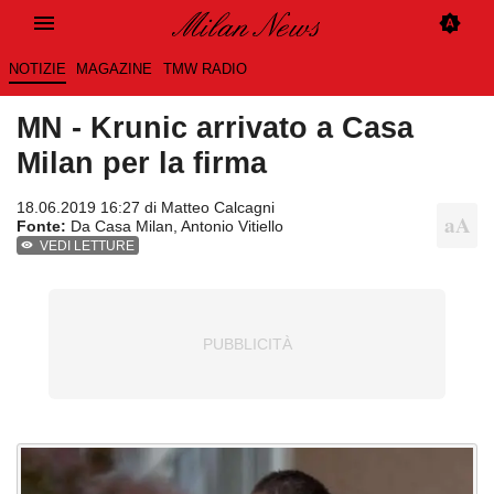
NOTIZIE
MAGAZINE
TMW RADIO
MN - Krunic arrivato a Casa
Milan per la firma
18.06.2019 16:27 di
Matteo Calcagni
Fonte:
Da Casa Milan, Antonio Vitiello
VEDI LETTURE