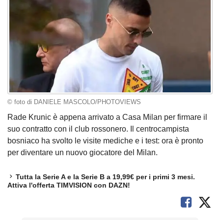
© foto di DANIELE MASCOLO/PHOTOVIEWS
Rade Krunic è appena arrivato a Casa Milan per firmare il
suo contratto con il club rossonero. Il centrocampista
bosniaco ha svolto le visite mediche e i test: ora è pronto
per diventare un nuovo giocatore del Milan.
Tutta la Serie A e la Serie B a 19,99€ per i primi 3 mesi.
Attiva l'offerta TIMVISION con DAZN!