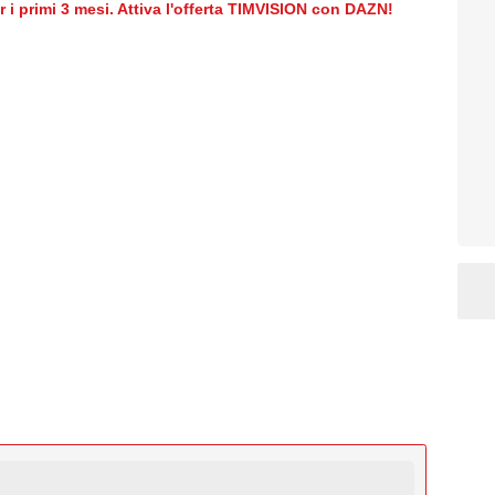
er i primi 3 mesi. Attiva l'offerta TIMVISION con DAZN!