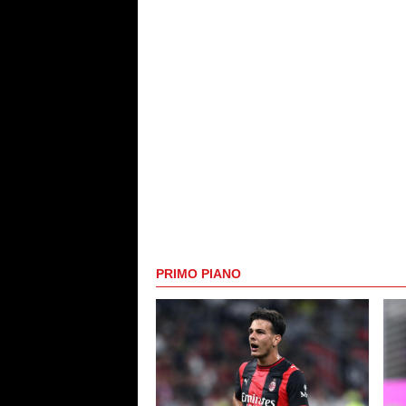
PRIMO PIANO