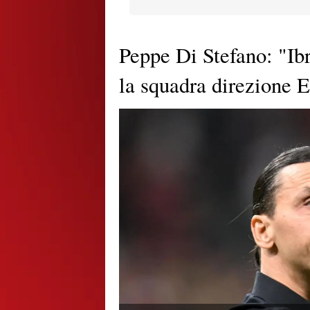
Peppe Di Stefano: "Ib
la squadra direzione 