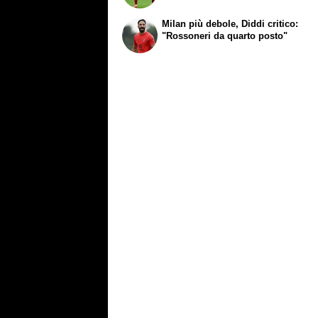
Milan più debole, Diddi critico:
"Rossoneri da quarto posto"