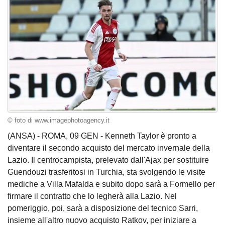
© foto di www.imagephotoagency.it
(ANSA) - ROMA, 09 GEN - Kenneth Taylor è pronto a
diventare il secondo acquisto del mercato invernale della
Lazio. Il centrocampista, prelevato dall'Ajax per sostituire
Guendouzi trasferitosi in Turchia, sta svolgendo le visite
mediche a Villa Mafalda e subito dopo sarà a Formello per
firmare il contratto che lo legherà alla Lazio. Nel
pomeriggio, poi, sarà a disposizione del tecnico Sarri,
insieme all'altro nuovo acquisto Ratkov, per iniziare a