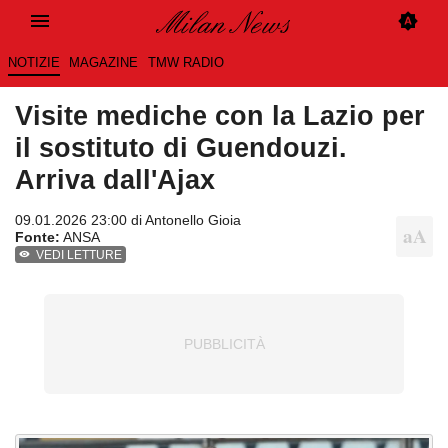
NOTIZIE
MAGAZINE
TMW RADIO
Visite mediche con la Lazio per
il sostituto di Guendouzi.
Arriva dall'Ajax
09.01.2026 23:00 di
Antonello Gioia
Fonte:
ANSA
VEDI LETTURE