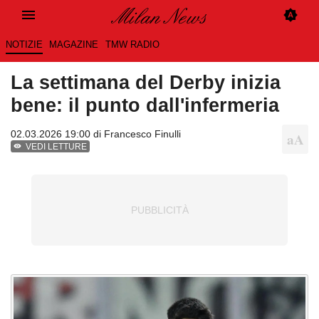
NOTIZIE
MAGAZINE
TMW RADIO
La settimana del Derby inizia
bene: il punto dall'infermeria
02.03.2026 19:00 di
Francesco Finulli
VEDI LETTURE