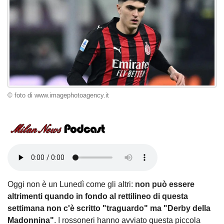
© foto di www.imagephotoagency.it
Oggi non è un Lunedì come gli altri:
non può essere
altrimenti quando in fondo al rettilineo di questa
settimana non c'è scritto "traguardo" ma "Derby della
Madonnina"
. I rossoneri hanno avviato questa piccola