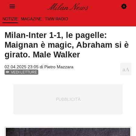
NOTIZIE
MAGAZINE
TMW RADIO
Milan-Inter 1-1, le pagelle:
Maignan è magic, Abraham si è
girato. Male Walker
02.04.2025 23:05 di
Pietro Mazzara
VEDI LETTURE