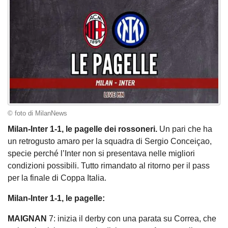
© foto di MilanNews
Milan-Inter 1-1, le pagelle dei rossoneri.
Un pari che ha
un retrogusto amaro per la squadra di Sergio Conceiçao,
specie perché l’Inter non si presentava nelle migliori
condizioni possibili. Tutto rimandato al ritorno per il pass
per la finale di Coppa Italia.
Milan-Inter 1-1, le pagelle:
MAIGNAN
7: inizia il derby con una parata su Correa, che