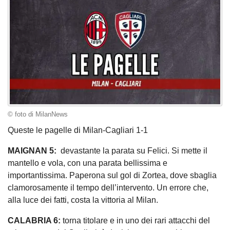
© foto di MilanNews
Queste le pagelle di Milan-Cagliari 1-1
MAIGNAN 5:
devastante la parata su Felici. Si mette il
mantello e vola, con una parata bellissima e
importantissima. Paperona sul gol di Zortea, dove sbaglia
clamorosamente il tempo dell’intervento. Un errore che,
alla luce dei fatti, costa la vittoria al Milan.
CALABRIA 6:
torna titolare e in uno dei rari attacchi del