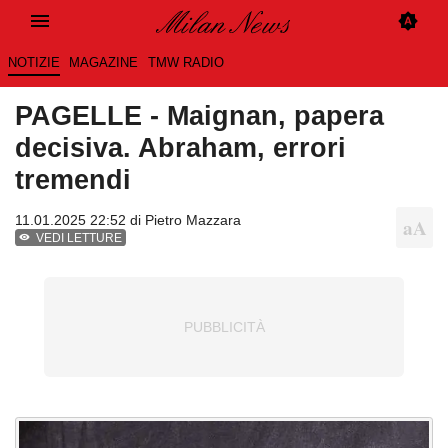
NOTIZIE
MAGAZINE
TMW RADIO
PAGELLE - Maignan, papera
decisiva. Abraham, errori
tremendi
11.01.2025 22:52 di
Pietro Mazzara
VEDI LETTURE