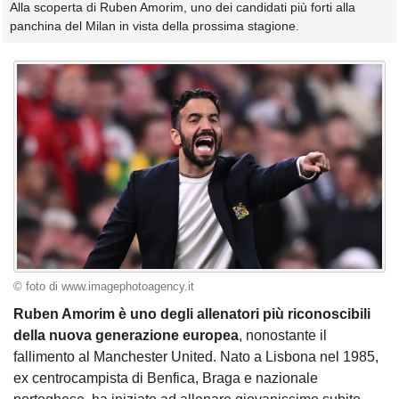
Alla scoperta di Ruben Amorim, uno dei candidati più forti alla
panchina del Milan in vista della prossima stagione.
© foto di www.imagephotoagency.it
Ruben Amorim è uno degli allenatori più riconoscibili
della nuova generazione europea
, nonostante il
fallimento al Manchester United. Nato a Lisbona nel 1985,
ex centrocampista di Benfica, Braga e nazionale