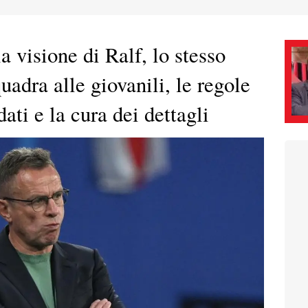
a visione di Ralf, lo stesso
adra alle giovanili, le regole
dati e la cura dei dettagli