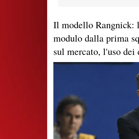
Il modello Rangnick: l
modulo dalla prima squ
sul mercato, l'uso dei 