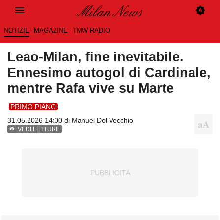
NOTIZIE
MAGAZINE
TMW RADIO
Leao-Milan, fine inevitabile.
Ennesimo autogol di Cardinale,
mentre Rafa vive su Marte
PRIMO PIANO
31.05.2026 14:00 di
Manuel Del Vecchio
VEDI LETTURE