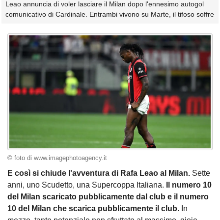
Leao annuncia di voler lasciare il Milan dopo l'ennesimo autogol
comunicativo di Cardinale. Entrambi vivono su Marte, il tifoso soffre
© foto di www.imagephotoagency.it
E così si chiude l'avventura di Rafa Leao al Milan.
Sette
anni, uno Scudetto, una Supercoppa Italiana.
Il numero 10
del Milan scaricato pubblicamente dal club e il numero
10 del Milan che scarica pubblicamente il club.
In