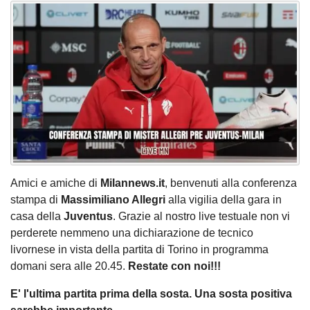
Amici e amiche di
Milannews.it
, benvenuti alla conferenza
stampa di
Massimiliano Allegri
alla vigilia della gara in
casa della
Juventus
. Grazie al nostro live testuale non vi
perderete nemmeno una dichiarazione de tecnico
livornese in vista della partita di Torino in programma
domani sera alle 20.45.
Restate con noi!!!
E' l'ultima partita prima della sosta. Una sosta positiva