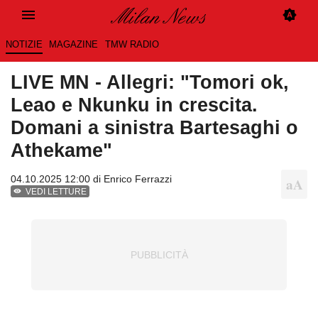
NOTIZIE
MAGAZINE
TMW RADIO
LIVE MN - Allegri: "Tomori ok,
Leao e Nkunku in crescita.
Domani a sinistra Bartesaghi o
Athekame"
04.10.2025 12:00 di
Enrico Ferrazzi
VEDI LETTURE