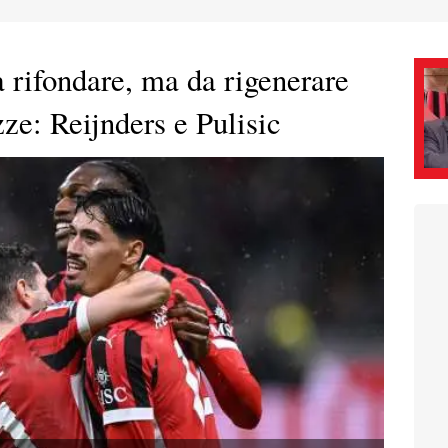
 rifondare, ma da rigenerare
ze: Reijnders e Pulisic