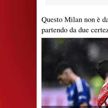
Questo Milan non è da
partendo da due certez