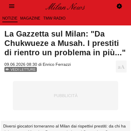
NOTIZIE
MAGAZINE
TMW RADIO
La Gazzetta sul Milan: "Da
Chukwueze a Musah. I prestiti
di rientro un problema in più..."
09.06.2026 08:30 di
Enrico Ferrazzi
VEDI LETTURE
Diversi giocatori torneranno al Milan dai rispettivi prestiti: da chi ha