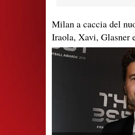
Milan a caccia del nuo
Iraola, Xavi, Glasner 