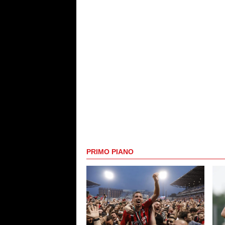
PRIMO PIANO