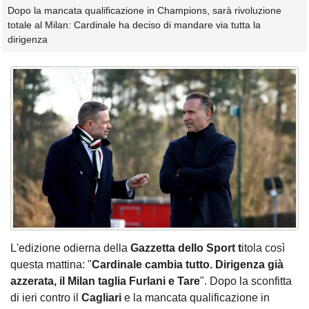
Dopo la mancata qualificazione in Champions, sarà rivoluzione
totale al Milan: Cardinale ha deciso di mandare via tutta la
dirigenza
L'edizione odierna della
Gazzetta dello Sport t
itola così
questa mattina: "
Cardinale cambia tutto. Dirigenza già
azzerata, il Milan taglia Furlani e Tare
". Dopo la sconfitta
di ieri contro il
Cagliari
e la mancata qualificazione in