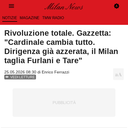
NOTIZIE
MAGAZINE
TMW RADIO
Rivoluzione totale. Gazzetta:
"Cardinale cambia tutto.
Dirigenza già azzerata, il Milan
taglia Furlani e Tare"
25.05.2026 08:30 di
Enrico Ferrazzi
VEDI LETTURE