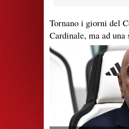
Tornano i giorni del C
Cardinale, ma ad una 