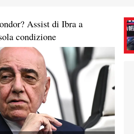
ondor? Assist di Ibra a
sola condizione