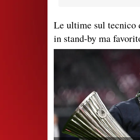
Le ultime sul tecnico 
in stand-by ma favorit