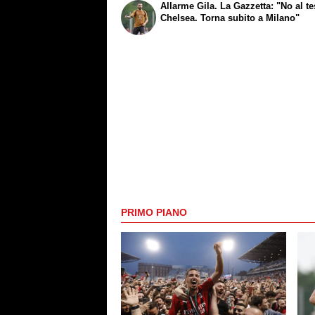
Allarme Gila. La Gazzetta: "No al te
Chelsea. Torna subito a Milano"
PRIMO PIANO