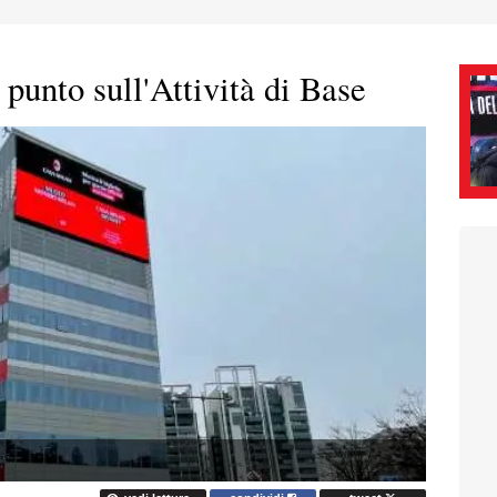
 punto sull'Attività di Base