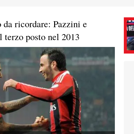
 da ricordare: Pazzini e
l terzo posto nel 2013