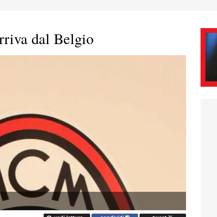
rriva dal Belgio