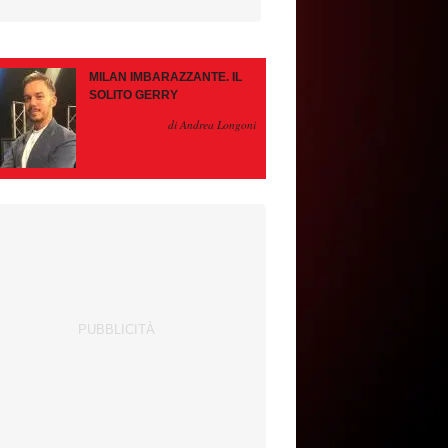
MILAN IMBARAZZANTE. IL
SOLITO GERRY
di Andrea Longoni