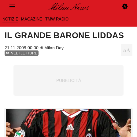
NOTIZIE
MAGAZINE
TMW RADIO
IL GRANDE BARONE LIDDAS
21.11.2009 00:00 di
Milan Day
VEDI LETTURE