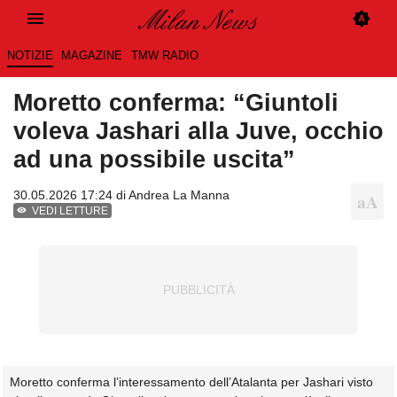
NOTIZIE
MAGAZINE
TMW RADIO
Moretto conferma: “Giuntoli
voleva Jashari alla Juve, occhio
ad una possibile uscita”
30.05.2026 17:24 di
Andrea La Manna
VEDI LETTURE
Moretto conferma l’interessamento dell’Atalanta per Jashari visto