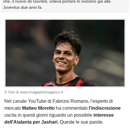
che, il nuovo ds Giuntoli, voleva portare lo svizzero già alla
Juventus due anni fa.
© foto di www.imagephotoagency.it
Nel canale YouTube di Fabrizio Romano, l'esperto di
mercato
Matteo Moretto
ha commentato
l'indiscrezione
uscita in questi giorni riguardo un possibile
interesse
dell'Atalanta per Jashari
. Queste le sue parole.