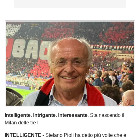
Intelligente
.
Intrigante
.
Interessante
. Sta nascendo il
Milan delle tre I.
INTELLIGENTE
- Stefano Pioli ha detto più volte che è