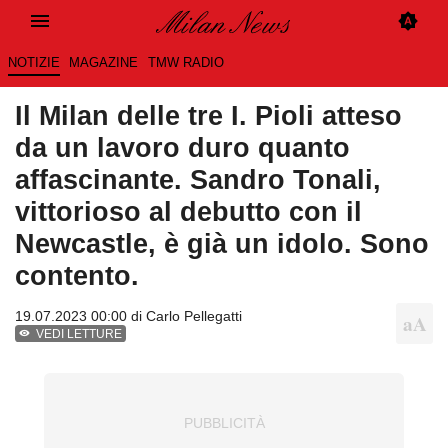
NOTIZIE
MAGAZINE
TMW RADIO
Il Milan delle tre I. Pioli atteso
da un lavoro duro quanto
affascinante. Sandro Tonali,
vittorioso al debutto con il
Newcastle, è già un idolo. Sono
contento.
19.07.2023 00:00 di
Carlo Pellegatti
VEDI LETTURE