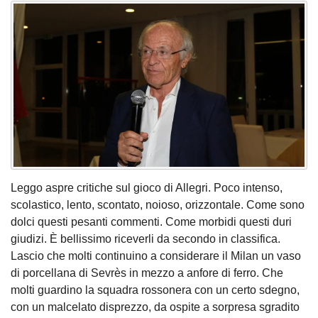
Leggo aspre critiche sul gioco di Allegri. Poco intenso,
scolastico, lento, scontato, noioso, orizzontale. Come sono
dolci questi pesanti commenti. Come morbidi questi duri
giudizi. È bellissimo riceverli da secondo in classifica.
Lascio che molti continuino a considerare il Milan un vaso
di porcellana di Sevrès in mezzo a anfore di ferro. Che
molti guardino la squadra rossonera con un certo sdegno,
con un malcelato disprezzo, da ospite a sorpresa sgradito