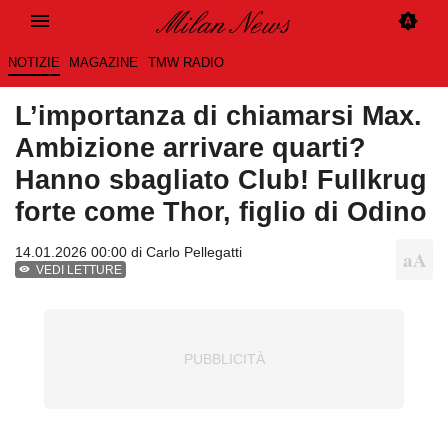
NOTIZIE
MAGAZINE
TMW RADIO
L’importanza di chiamarsi Max.
Ambizione arrivare quarti?
Hanno sbagliato Club! Fullkrug
forte come Thor, figlio di Odino
14.01.2026 00:00 di
Carlo Pellegatti
VEDI LETTURE