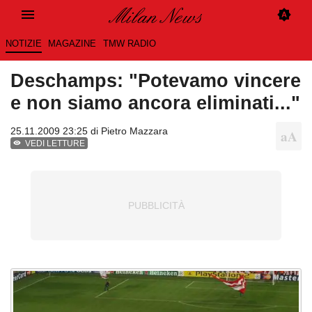
NOTIZIE
MAGAZINE
TMW RADIO
Deschamps: "Potevamo vincere
e non siamo ancora eliminati..."
25.11.2009 23:25 di
Pietro Mazzara
VEDI LETTURE