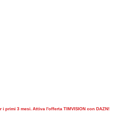
er i primi 3 mesi. Attiva l'offerta TIMVISION con DAZN!