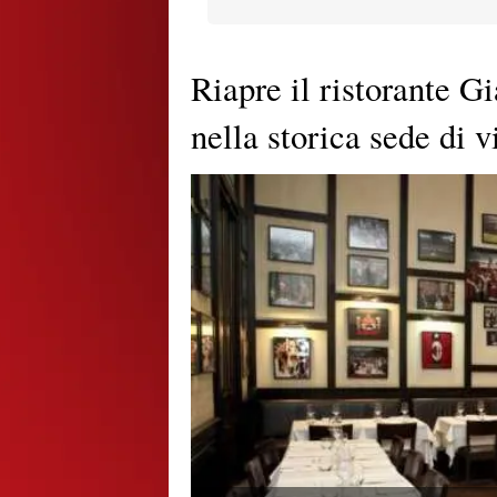
Riapre il ristorante 
nella storica sede di v