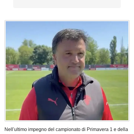
Nell'ultimo impegno del campionato di Primavera 1 e della