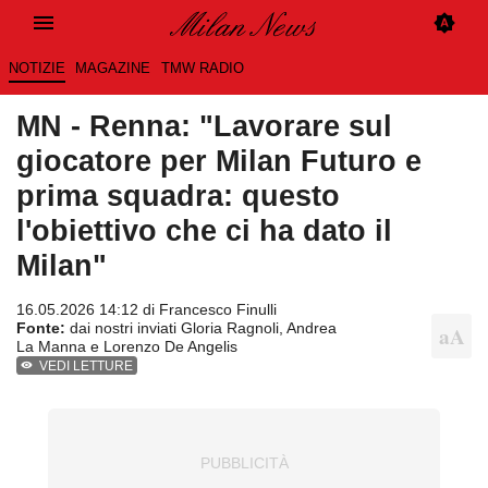
NOTIZIE
MAGAZINE
TMW RADIO
MN - Renna: "Lavorare sul
giocatore per Milan Futuro e
prima squadra: questo
l'obiettivo che ci ha dato il
Milan"
16.05.2026 14:12 di
Francesco Finulli
Fonte:
dai nostri inviati Gloria Ragnoli, Andrea
La Manna e Lorenzo De Angelis
VEDI LETTURE