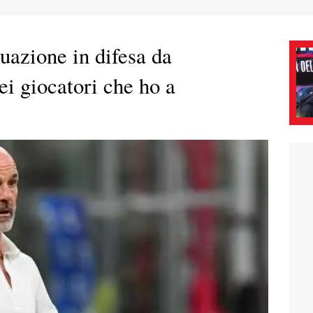
tuazione in difesa da
ei giocatori che ho a