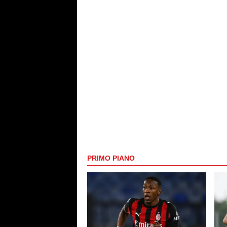
PRIMO PIANO