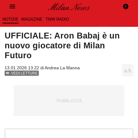
NOTIZIE
MAGAZINE
TMW RADIO
UFFICIALE: Aron Babaj è un
nuovo giocatore di Milan
Futuro
13.01.2026 13:22 di
Andrea La Manna
VEDI LETTURE