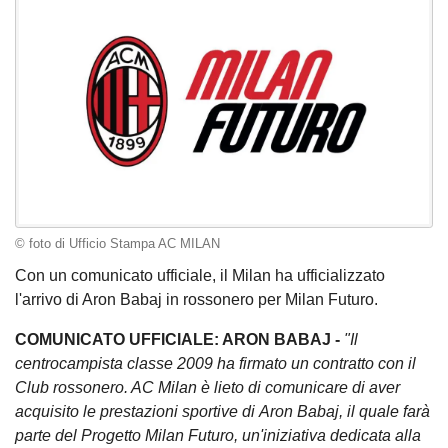
© foto di Ufficio Stampa AC MILAN
Con un comunicato ufficiale, il Milan ha ufficializzato
l'arrivo di Aron Babaj in rossonero per Milan Futuro.
COMUNICATO UFFICIALE: ARON BABAJ -
"
Il
centrocampista classe 2009 ha firmato un contratto con il
Club rossonero. AC Milan è lieto di comunicare di aver
acquisito le prestazioni sportive di Aron Babaj, il quale farà
parte del Progetto Milan Futuro, un'iniziativa dedicata alla