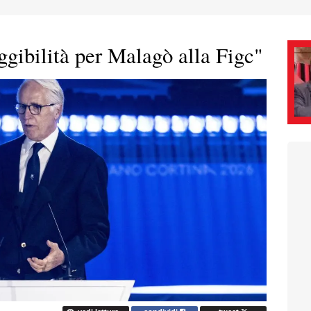
ggibilità per Malagò alla Figc"