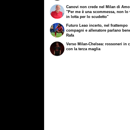
Canovi non crede nel Milan di Amo
"Per me è una scommessa, non lo
in lotta per lo scudetto"
Futuro Leao incerto, nel frattempo
compagni e allenatore parlano ben
Rafa
Verso Milan-Chelsea: rossoneri in
con la terza maglia