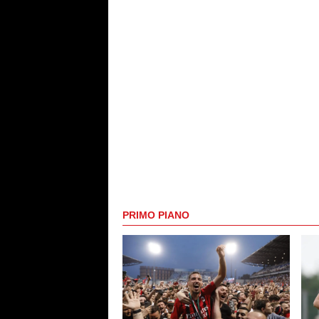
PRIMO PIANO