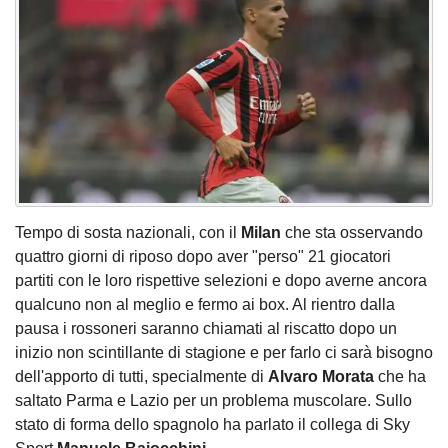
Tempo di sosta nazionali, con il
Milan
che sta osservando
quattro giorni di riposo dopo aver "perso" 21 giocatori
partiti con le loro rispettive selezioni e dopo averne ancora
qualcuno non al meglio e fermo ai box. Al rientro dalla
pausa i rossoneri saranno chiamati al riscatto dopo un
inizio non scintillante di stagione e per farlo ci sarà bisogno
dell'apporto di tutti, specialmente di
Alvaro Morata
che ha
saltato Parma e Lazio per un problema muscolare. Sullo
stato di forma dello spagnolo ha parlato il collega di Sky