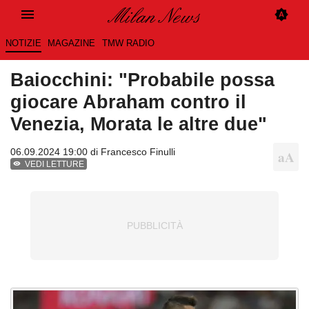
NOTIZIE
MAGAZINE
TMW RADIO
Baiocchini: "Probabile possa
giocare Abraham contro il
Venezia, Morata le altre due"
06.09.2024 19:00 di
Francesco Finulli
VEDI LETTURE