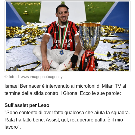
© foto di www.imagephotoagency.it
Ismael Bennacer è intervenuto ai microfoni di Milan TV al
termine della sfida contro il Girona. Ecco le sue parole:
Sull'assist per Leao
"Sono contento di aver fatto qualcosa che aiuta la squadra.
Rafa ha fatto bene. Assist, gol, recuperare palla: è il mio
lavoro".