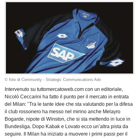
© foto di Community - Strategic Communications Adv
Intervenuto su tuttomercatoweb.com con un editoriale,
Nicolò Ceccarini ha fatto il punto per il mercato in entrata
del Milan: "Tra le tante idee che sta valutando per la difesa
il club rossonero ha messo nel mirino anche Melayro
Bogarde, nipote di Winston, che si sta mettendo in luce in
Bundesliga. Dopo Kabak e Lovato ecco un’altra pista da
seguire. Il Milan ha iniziato a muovere i primi passi per il