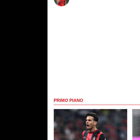
PRIMO PIANO