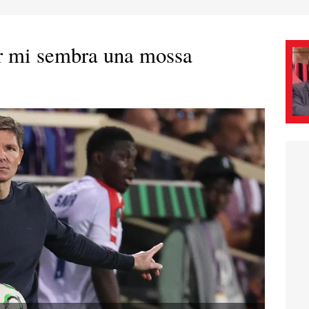
er mi sembra una mossa