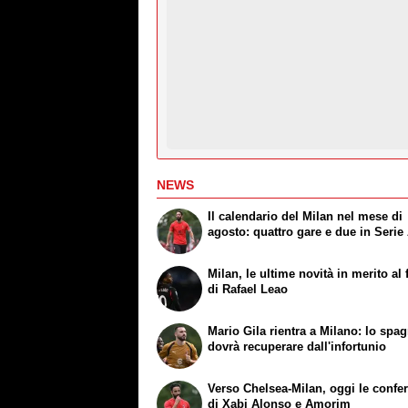
NEWS
Il calendario del Milan nel mese di
agosto: quattro gare e due in Serie
Milan, le ultime novità in merito al 
di Rafael Leao
Mario Gila rientra a Milano: lo spa
dovrà recuperare dall'infortunio
Verso Chelsea-Milan, oggi le confe
di Xabi Alonso e Amorim