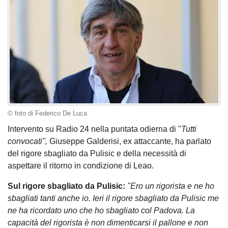
© foto di Federico De Luca
Intervento su Radio 24 nella puntata odierna di "
Tutti
convocati",
Giuseppe Galderisi, ex attaccante, ha parlato
del rigore sbagliato da Pulisic e della necessità di
aspettare il ritorno in condizione di Leao.
Sul rigore sbagliato da Pulisic:
"Ero un rigorista e ne ho
sbagliati tanti anche io. Ieri il rigore sbagliato da Pulisic me
ne ha ricordato uno che ho sbagliato col Padova. La
capacità del rigorista è non dimenticarsi il pallone e non