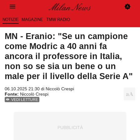
NOTIZIE
MAGAZINE
TMW RADIO
MN - Eranio: "Se un campione
come Modric a 40 anni fa
ancora il professore in Italia,
non so se sia un bene o un
male per il livello della Serie A"
06.10.2025 21:30 di
Niccolò Crespi
Fonte:
Niccolò Crespi
VEDI LETTURE