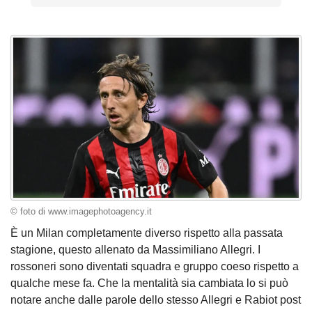
© foto di www.imagephotoagency.it
È un Milan completamente diverso rispetto alla passata
stagione, questo allenato da Massimiliano Allegri. I
rossoneri sono diventati squadra e gruppo coeso rispetto a
qualche mese fa. Che la mentalità sia cambiata lo si può
notare anche dalle parole dello stesso Allegri e Rabiot post