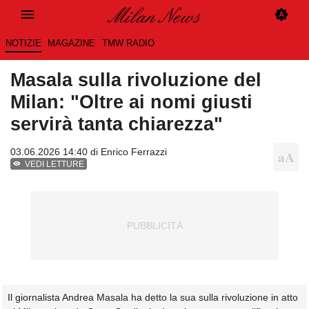
NOTIZIE
MAGAZINE
TMW RADIO
Masala sulla rivoluzione del
Milan: "Oltre ai nomi giusti
servirà tanta chiarezza"
03.06.2026 14:40 di
Enrico Ferrazzi
VEDI LETTURE
Il giornalista Andrea Masala ha detto la sua sulla rivoluzione in atto