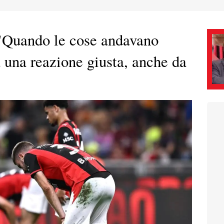
Quando le cose andavano
 una reazione giusta, anche da