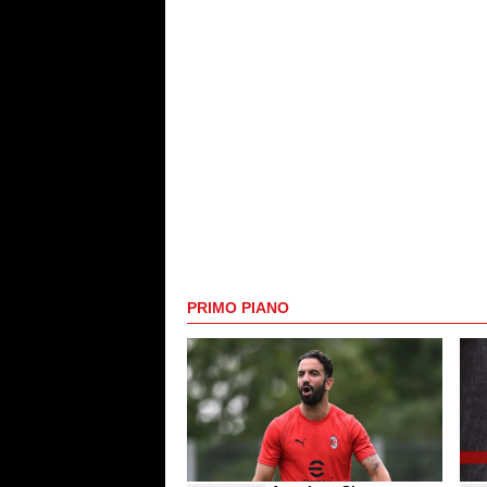
PRIMO PIANO