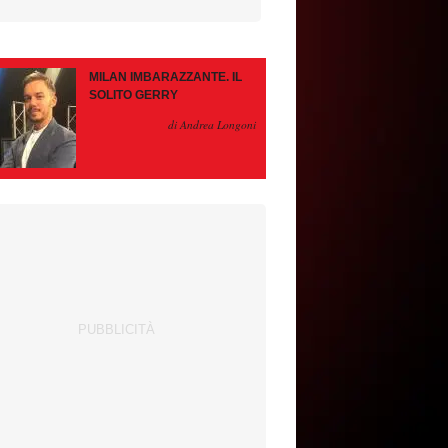
MILAN IMBARAZZANTE. IL
SOLITO GERRY
di Andrea Longoni