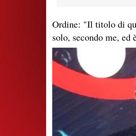
Ordine: "Il titolo di 
solo, secondo me, ed è,