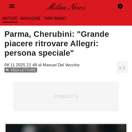
NOTIZIE
MAGAZINE
TMW RADIO
Parma, Cherubini: "Grande
piacere ritrovare Allegri:
persona speciale"
08.11.2025 21:48 di
Manuel Del Vecchio
VEDI LETTURE