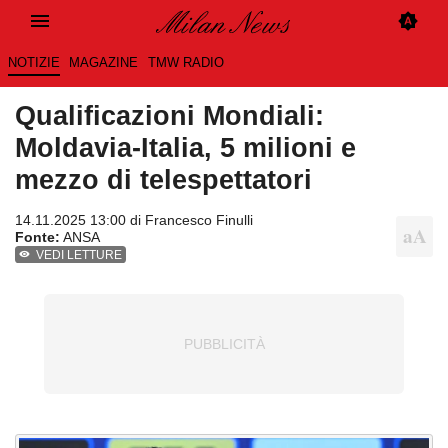
NOTIZIE
MAGAZINE
TMW RADIO
Qualificazioni Mondiali:
Moldavia-Italia, 5 milioni e
mezzo di telespettatori
14.11.2025 13:00 di
Francesco Finulli
Fonte:
ANSA
VEDI LETTURE