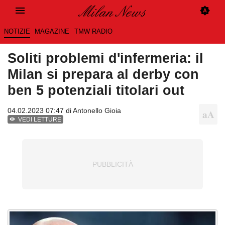
NOTIZIE
MAGAZINE
TMW RADIO
Soliti problemi d'infermeria: il
Milan si prepara al derby con
ben 5 potenziali titolari out
04.02.2023 07:47 di
Antonello Gioia
VEDI LETTURE