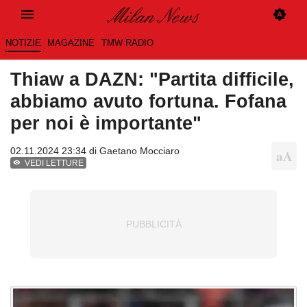
NOTIZIE
MAGAZINE
TMW RADIO
Thiaw a DAZN: "Partita difficile,
abbiamo avuto fortuna. Fofana
per noi è importante"
02.11.2024 23:34 di
Gaetano Mocciaro
VEDI LETTURE