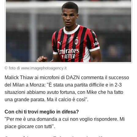
© foto di www.imagephotoagency.it
Malick Thiaw ai microfoni di DAZN commenta il successo
del Milan a Monza: "È stata una partita difficile e in 2-3
situazioni abbiamo avuto fortuna, con Mike che ha fatto
una grande parata. Ma il calcio è così".
Con chi ti trovi meglio in difesa?
"Per me è una domanda a cui non voglio rispondere. Mi
piace giocare con tutti".