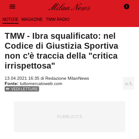
NOTIZIE
MAGAZINE
TMW RADIO
TMW - Ibra squalificato: nel
Codice di Giustizia Sportiva
non c'è traccia della "critica
irrispettosa"
13.04.2021 16:35 di
Redazione MilanNews
Fonte:
tuttomercatoweb.com
VEDI LETTURE