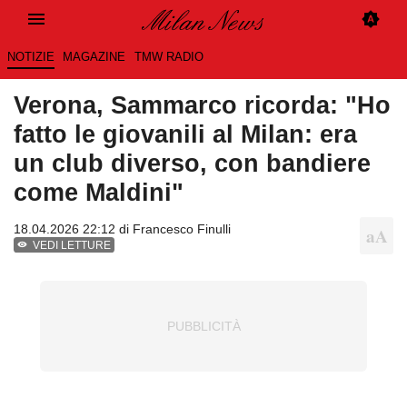
NOTIZIE
MAGAZINE
TMW RADIO
Verona, Sammarco ricorda: "Ho
fatto le giovanili al Milan: era
un club diverso, con bandiere
come Maldini"
18.04.2026 22:12 di
Francesco Finulli
VEDI LETTURE