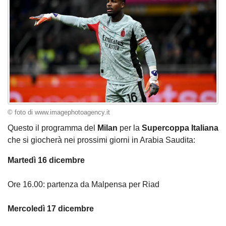
© foto di www.imagephotoagency.it
Questo il programma del
Milan
per la
Supercoppa Italiana
che si giocherà nei prossimi giorni in Arabia Saudita:
Martedì 16 dicembre
Ore 16.00: partenza da Malpensa per Riad
Mercoledì 17 dicembre