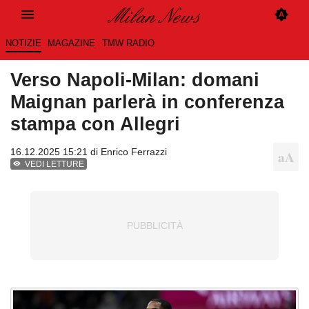
NOTIZIE
MAGAZINE
TMW RADIO
Verso Napoli-Milan: domani
Maignan parlerà in conferenza
stampa con Allegri
16.12.2025 15:21 di
Enrico Ferrazzi
VEDI LETTURE