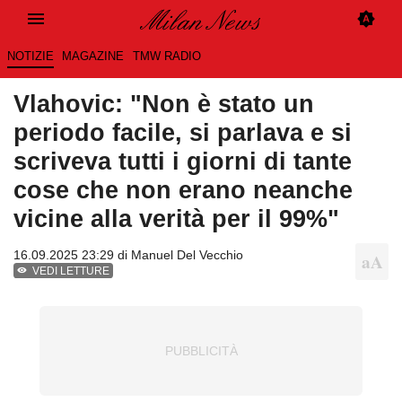
NOTIZIE
MAGAZINE
TMW RADIO
Vlahovic: "Non è stato un
periodo facile, si parlava e si
scriveva tutti i giorni di tante
cose che non erano neanche
vicine alla verità per il 99%"
16.09.2025 23:29 di
Manuel Del Vecchio
VEDI LETTURE