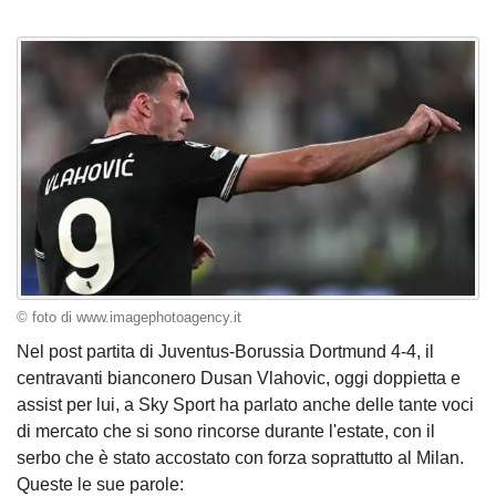
© foto di www.imagephotoagency.it
Nel post partita di Juventus-Borussia Dortmund 4-4, il
centravanti bianconero Dusan Vlahovic, oggi doppietta e
assist per lui, a Sky Sport ha parlato anche delle tante voci
di mercato che si sono rincorse durante l'estate, con il
serbo che è stato accostato con forza soprattutto al Milan.
Queste le sue parole: