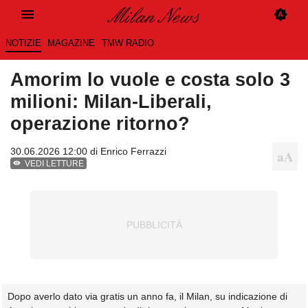
NOTIZIE
MAGAZINE
TMW RADIO
Amorim lo vuole e costa solo 3
milioni: Milan-Liberali,
operazione ritorno?
30.06.2026 12:00 di
Enrico Ferrazzi
VEDI LETTURE
Dopo averlo dato via gratis un anno fa, il Milan, su indicazione di