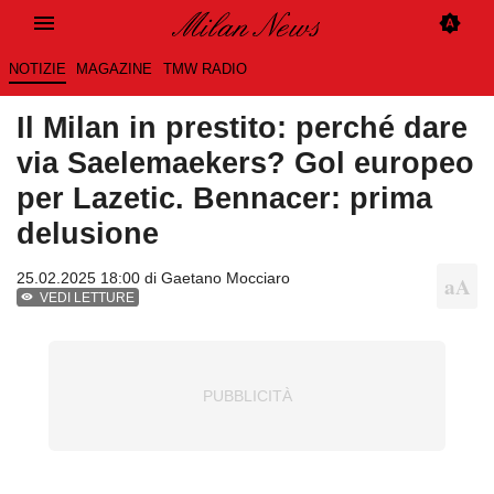
NOTIZIE
MAGAZINE
TMW RADIO
Il Milan in prestito: perché dare
via Saelemaekers? Gol europeo
per Lazetic. Bennacer: prima
delusione
25.02.2025 18:00 di
Gaetano Mocciaro
VEDI LETTURE