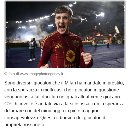
© foto di www.imagephotoagency.it
Sono diversi i giocatori che il Milan ha mandato in prestito,
con la speranza in molti casi che i giocatori in questione
vengano riscattati dai club nei quali attualmente giocano.
C'è chi invece è andato via a farsi le ossa, con la speranza
di tornare con del minutaggio in più e maggior
consapevolezza. Questo il borsino dei giocatori di
proprietà rossonera: